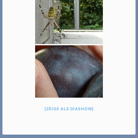
[ZEIGE ALS DIASHOW]