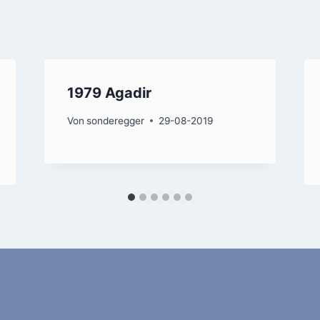
1979 Agadir
Von
sonderegger
29-08-2019