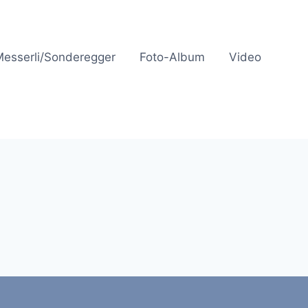
Messerli/Sonderegger
Foto-Album
Video