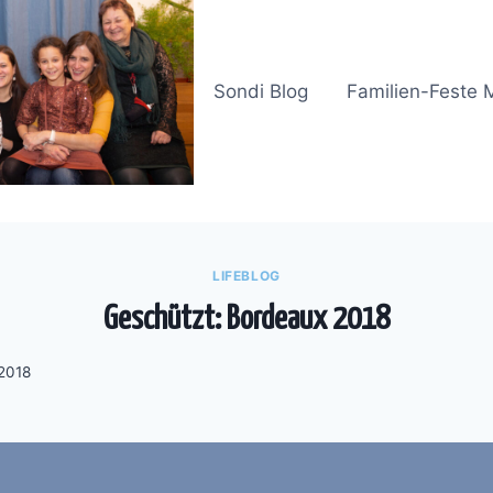
Sondi Blog
Familien-Feste 
LIFEBLOG
Geschützt: Bordeaux 2018
2018