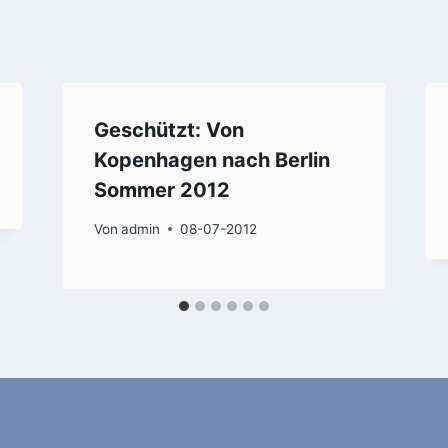
Geschützt: Von
Kopenhagen nach Berlin
Sommer 2012
Von
admin
08-07-2012