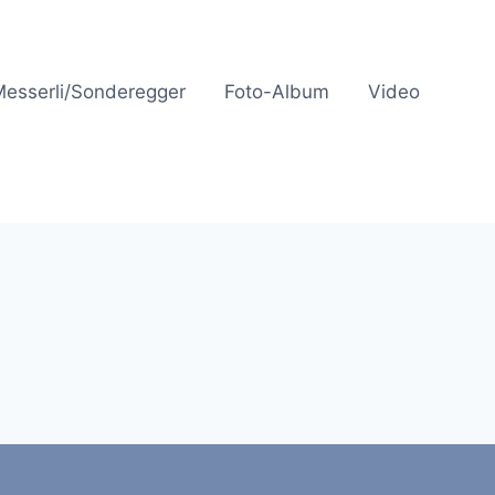
Messerli/Sonderegger
Foto-Album
Video