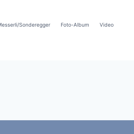
Messerli/Sonderegger
Foto-Album
Video