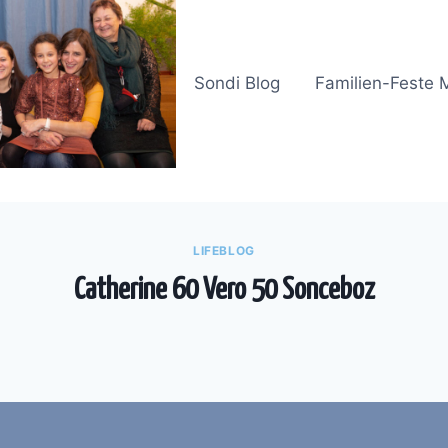
Sondi Blog
Familien-Feste 
LIFEBLOG
Catherine 60 Vero 50 Sonceboz