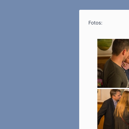
Fotos: