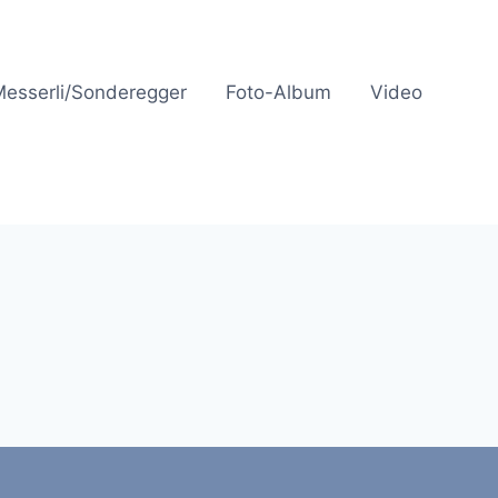
Messerli/Sonderegger
Foto-Album
Video