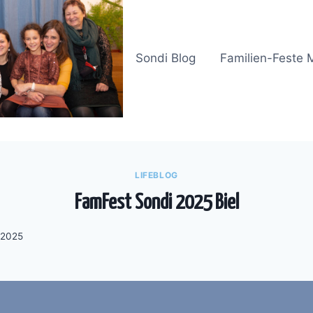
Sondi Blog
Familien-Feste 
LIFEBLOG
FamFest Sondi 2025 Biel
-2025