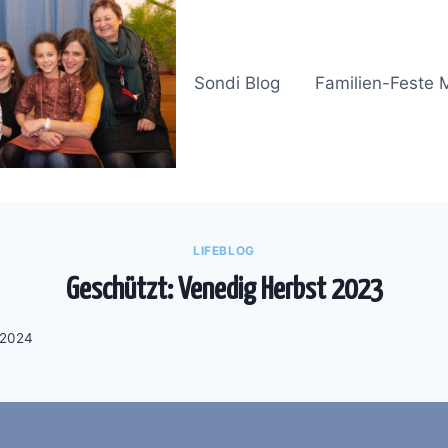
Sondi Blog
Familien-Feste 
LIFEBLOG
Geschützt: Venedig Herbst 2023
-2024