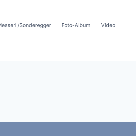
Messerli/Sonderegger
Foto-Album
Video